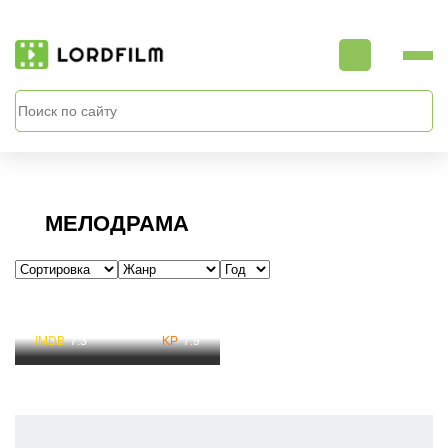
МЕЛОДРАМА
Большой Смотреть
7.3
7.9