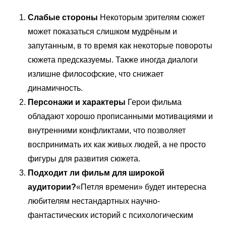
Слабые стороны
Некоторым зрителям сюжет
может показаться слишком мудрёным и
запутанным, в то время как некоторые повороты
сюжета предсказуемы. Также иногда диалоги
излишне философские, что снижает
динамичность.
Персонажи и характеры
Герои фильма
обладают хорошо прописанными мотивациями и
внутренними конфликтами, что позволяет
воспринимать их как живых людей, а не просто
фигуры для развития сюжета.
Подходит ли фильм для широкой
аудитории?
«Петля времени» будет интересна
любителям нестандартных научно-
фантастических историй с психологическим