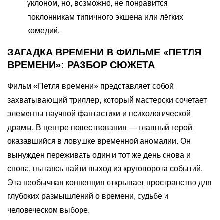
уклоном, но, возможно, не понравится
поклонникам типичного экшена или лёгких
комедий.
ЗАГАДКА ВРЕМЕНИ В ФИЛЬМЕ «ПЕТЛЯ
ВРЕМЕНИ»: РАЗБОР СЮЖЕТА
Фильм «Петля времени» представляет собой
захватывающий триллер, который мастерски сочетает
элементы научной фантастики и психологической
драмы. В центре повествования — главный герой,
оказавшийся в ловушке временной аномалии. Он
вынужден переживать один и тот же день снова и
снова, пытаясь найти выход из круговорота событий.
Эта необычная концепция открывает пространство для
глубоких размышлений о времени, судьбе и
человеческом выборе.