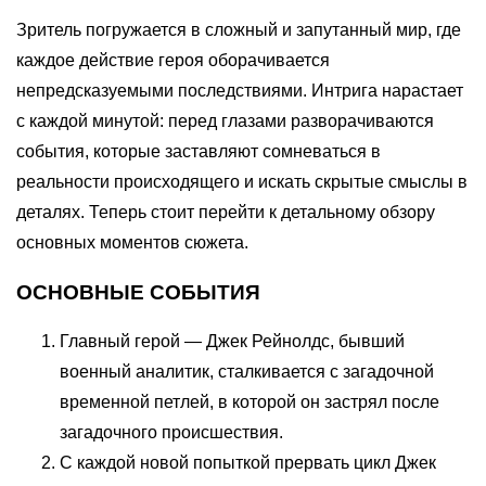
Зритель погружается в сложный и запутанный мир, где
каждое действие героя оборачивается
непредсказуемыми последствиями. Интрига нарастает
с каждой минутой: перед глазами разворачиваются
события, которые заставляют сомневаться в
реальности происходящего и искать скрытые смыслы в
деталях. Теперь стоит перейти к детальному обзору
основных моментов сюжета.
ОСНОВНЫЕ СОБЫТИЯ
Главный герой — Джек Рейнолдс, бывший
военный аналитик, сталкивается с загадочной
временной петлей, в которой он застрял после
загадочного происшествия.
С каждой новой попыткой прервать цикл Джек