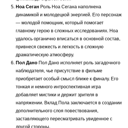
Ноа Сеган
Роль Ноа Сегана наполнена
динамикой и молодецкой энергией. Его персонаж
— молодой помощник, который помогает
главному герою в сложных исследованиях. Ноа
удалось органично вписаться в основной состав,
привнеся свежесть и легкость в сложную
драматическую атмосферу.
Пол Дано
Пол Дано исполняет роль загадочного
наблюдателя, чье присутствие в фильме
приобретает особый смысл ближе к финалу. Его
тонкая и немного интроспективная игра
добавляет мистики и держит зрителя в
напряжении. Вклад Пола заключается в создании
дополнительного слоя повествования,
заставляющего пересматривать увиденное с
другой стороны.