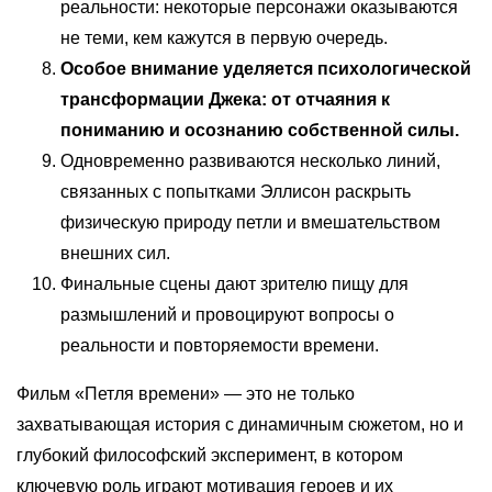
реальности: некоторые персонажи оказываются
не теми, кем кажутся в первую очередь.
Особое внимание уделяется психологической
трансформации Джека: от отчаяния к
пониманию и осознанию собственной силы.
Одновременно развиваются несколько линий,
связанных с попытками Эллисон раскрыть
физическую природу петли и вмешательством
внешних сил.
Финальные сцены дают зрителю пищу для
размышлений и провоцируют вопросы о
реальности и повторяемости времени.
Фильм «Петля времени» — это не только
захватывающая история с динамичным сюжетом, но и
глубокий философский эксперимент, в котором
ключевую роль играют мотивация героев и их