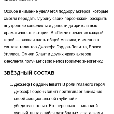
Особое внимание уделяется подбору актеров, которые
смогли передать глубину своих персонажей, раскрыть
внутренние конфликты и донести до зрителя всю
драматичность истории. В «Петле времени» каждый
герой — важная часть общей мозаики, и именно в
синтезе талантов Джозефа Гордон-Левитта, Брюса
Уиллиса, Эмили Блант и других ярких актеров
кинолента получает свою неповторимую энергетику.
ЗВЁЗДНЫЙ СОСТАВ
Джозеф Гордон-Левитт
В роли главного героя
Джозеф Гордон-Левитт притягивает внимание
своей эмоциональной глубиной и
убедительностью. Его персонаж — молодой
ученый, пытающийся разобраться с загадками