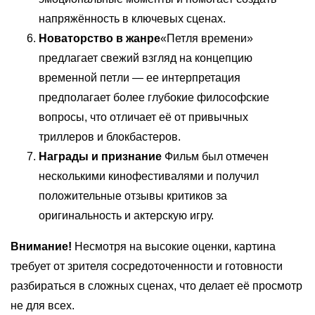
напряжённость в ключевых сценах.
Новаторство в жанре
«Петля времени»
предлагает свежий взгляд на концепцию
временной петли — ее интерпретация
предполагает более глубокие философские
вопросы, что отличает её от привычных
триллеров и блокбастеров.
Награды и признание
Фильм был отмечен
несколькими кинофестивалями и получил
положительные отзывы критиков за
оригинальность и актерскую игру.
Внимание!
Несмотря на высокие оценки, картина
требует от зрителя сосредоточенности и готовности
разбираться в сложных сценах, что делает её просмотр
не для всех.