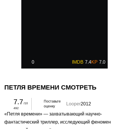
0
7.4
7.0
ПЕТЛЯ ВРЕМЕНИ СМОТРЕТЬ
7.7
Поставьте
Looper
2012
/10
оценку
492
«Петля времени» — захватывающий научно-
фантастический триллер, исследующий феномен