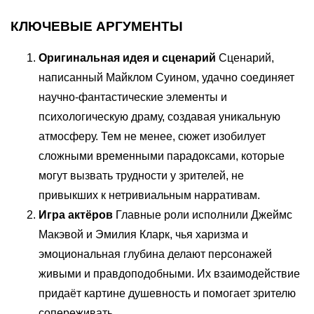
КЛЮЧЕВЫЕ АРГУМЕНТЫ
Оригинальная идея и сценарий
Сценарий,
написанный Майклом Суином, удачно соединяет
научно-фантастические элементы и
психологическую драму, создавая уникальную
атмосферу. Тем не менее, сюжет изобилует
сложными временными парадоксами, которые
могут вызвать трудности у зрителей, не
привыкших к нетривиальным нарративам.
Игра актёров
Главные роли исполнили Джеймс
Макэвой и Эмилия Кларк, чья харизма и
эмоциональная глубина делают персонажей
живыми и правдоподобными. Их взаимодействие
придаёт картине душевность и помогает зрителю
сопереживать.