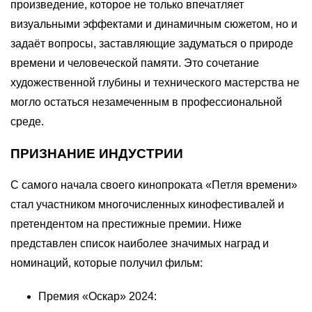
произведение, которое не только впечатляет
визуальными эффектами и динамичным сюжетом, но и
задаёт вопросы, заставляющие задуматься о природе
времени и человеческой памяти. Это сочетание
художественной глубины и технического мастерства не
могло остаться незамеченным в профессиональной
среде.
ПРИЗНАНИЕ ИНДУСТРИИ
С самого начала своего кинопроката «Петля времени»
стал участником многочисленных кинофестивалей и
претендентом на престижные премии. Ниже
представлен список наиболее значимых наград и
номинаций, которые получил фильм:
Премия «Оскар» 2024: