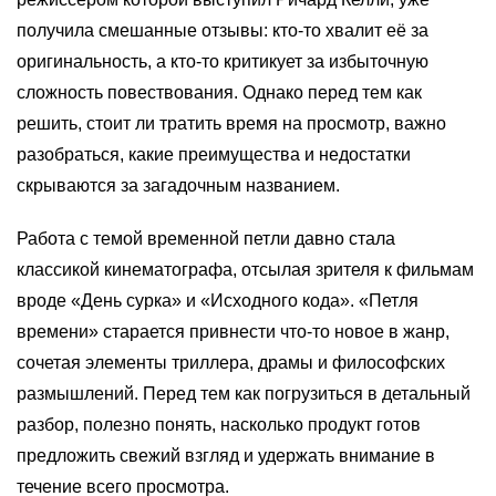
получила смешанные отзывы: кто-то хвалит её за
оригинальность, а кто-то критикует за избыточную
сложность повествования. Однако перед тем как
решить, стоит ли тратить время на просмотр, важно
разобраться, какие преимущества и недостатки
скрываются за загадочным названием.
Работа с темой временной петли давно стала
классикой кинематографа, отсылая зрителя к фильмам
вроде «День сурка» и «Исходного кода». «Петля
времени» старается привнести что-то новое в жанр,
сочетая элементы триллера, драмы и философских
размышлений. Перед тем как погрузиться в детальный
разбор, полезно понять, насколько продукт готов
предложить свежий взгляд и удержать внимание в
течение всего просмотра.