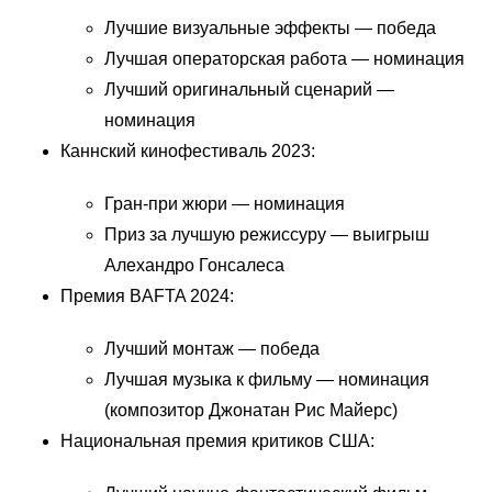
Лучшие визуальные эффекты — победа
Лучшая операторская работа — номинация
Лучший оригинальный сценарий —
номинация
Каннский кинофестиваль 2023:
Гран-при жюри — номинация
Приз за лучшую режиссуру — выигрыш
Алехандро Гонсалеса
Премия BAFTA 2024:
Лучший монтаж — победа
Лучшая музыка к фильму — номинация
(композитор Джонатан Рис Майерс)
Национальная премия критиков США: