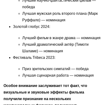
Лучший научно-фантастический фильм —
победа
Лучшая мужская роль второго плана (Марк
Руффало) — номинация
Золотой глобус 2024:
Лучший фильм в жанре драма — номинация
Лучший драматический актёр (Тимоти
Шаламе) — номинация
Фестиваль Tribeca 2023:
Приз зрительских симпатий — победа
Лучшая сценарная работа — номинация
Особое внимание заслуживает тот факт, что
визуальные и звуковые эффекты фильма
получили признание на нескольких