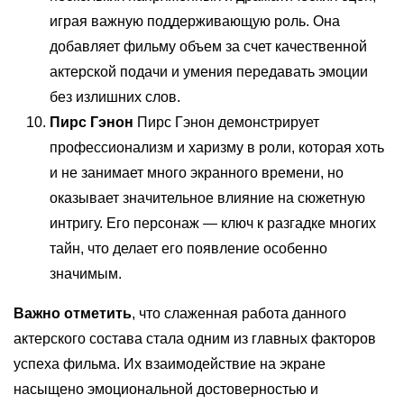
играя важную поддерживающую роль. Она
добавляет фильму объем за счет качественной
актерской подачи и умения передавать эмоции
без излишних слов.
Пирс Гэнон
Пирс Гэнон демонстрирует
профессионализм и харизму в роли, которая хоть
и не занимает много экранного времени, но
оказывает значительное влияние на сюжетную
интригу. Его персонаж — ключ к разгадке многих
тайн, что делает его появление особенно
значимым.
Важно отметить
, что слаженная работа данного
актерского состава стала одним из главных факторов
успеха фильма. Их взаимодействие на экране
насыщено эмоциональной достоверностью и