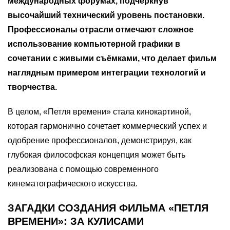
международных форумах, подчеркнув
высочайший технический уровень постановки.
Профессионалы отрасли отмечают сложное
использование компьютерной графики в
сочетании с живыми съёмками, что делает фильм
наглядным примером интеграции технологий и
творчества.
В целом, «Петля времени» стала кинокартиной,
которая гармонично сочетает коммерческий успех и
одобрение профессионалов, демонстрируя, как
глубокая философская концепция может быть
реализована с помощью современного
кинематографического искусства.
ЗАГАДКИ СОЗДАНИЯ ФИЛЬМА «ПЕТЛЯ
ВРЕМЕНИ»: ЗА КУЛИСАМИ