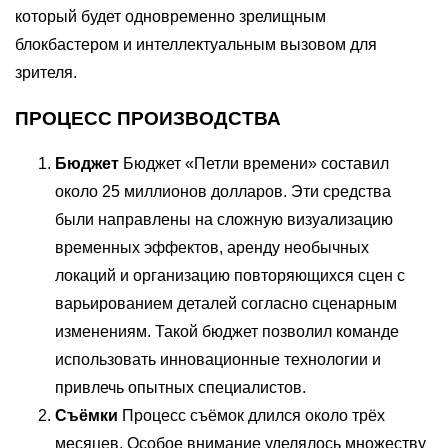
который будет одновременно зрелищным
блокбастером и интеллектуальным вызовом для
зрителя.
ПРОЦЕСС ПРОИЗВОДСТВА
Бюджет
Бюджет «Петли времени» составил
около 25 миллионов долларов. Эти средства
были направлены на сложную визуализацию
временных эффектов, аренду необычных
локаций и организацию повторяющихся сцен с
варьированием деталей согласно сценарным
изменениям. Такой бюджет позволил команде
использовать инновационные технологии и
привлечь опытных специалистов.
Съёмки
Процесс съёмок длился около трёх
месяцев. Особое внимание уделялось множеству