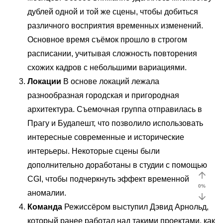
дублей одной и той же сцены, чтобы добиться
различного восприятия временных изменений.
Основное время съёмок прошло в строгом
расписании, учитывая сложность повторения
схожих кадров с небольшими вариациями.
Локации
В основе локаций лежала
разнообразная городская и пригородная
архитектура. Съемочная группа отправилась в
Прагу и Будапешт, что позволило использовать
интересные современные и исторические
интерьеры. Некоторые сцены были
дополнительно доработаны в студии с помощью
CGI, чтобы подчеркнуть эффект временной
0
%
аномалии.
Команда
Режиссёром выступил Дэвид Арнольд,
который ранее работал над такими проектами, как