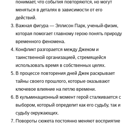
понимает, что события повторяются, но могут
меняться в деталях в зависимости от его
действий.
Важная фигура — Эллисон Парк, ученый-физик,
которая помогает главному герою понять природу
временного феномена.
Конфликт разгорается между Джеком и
таинственной организацией, стремящейся
использовать время в собственных целях.
В процессе повторения дней Джек раскрывает
тайны своего прошлого, которые оказывают
ключевое влияние на петлю времени.
В кульминационный момент герой сталкивается с
выбором, который определит как его судьбу, так и
судьбу окружающих.
Повороты сюжета постоянно меняют восприятие