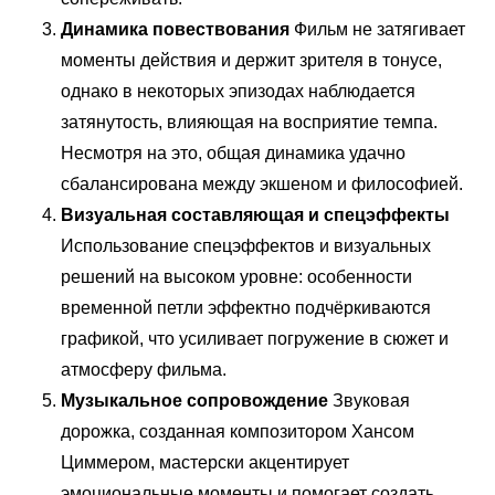
Динамика повествования
Фильм не затягивает
моменты действия и держит зрителя в тонусе,
однако в некоторых эпизодах наблюдается
затянутость, влияющая на восприятие темпа.
Несмотря на это, общая динамика удачно
сбалансирована между экшеном и философией.
Визуальная составляющая и спецэффекты
Использование спецэффектов и визуальных
решений на высоком уровне: особенности
временной петли эффектно подчёркиваются
графикой, что усиливает погружение в сюжет и
атмосферу фильма.
Музыкальное сопровождение
Звуковая
дорожка, созданная композитором Хансом
Циммером, мастерски акцентирует
эмоциональные моменты и помогает создать