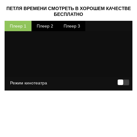
ПЕТЛЯ ВРЕМЕНИ СМОТРЕТЬ В ХОРОШЕМ КАЧЕСТВЕ
БЕСПЛАТНО
Плеер 1
Плеер 2
Плеер 3