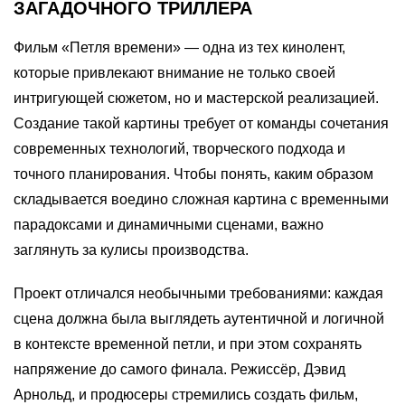
ЗАГАДОЧНОГО ТРИЛЛЕРА
Фильм «Петля времени» — одна из тех кинолент,
которые привлекают внимание не только своей
интригующей сюжетом, но и мастерской реализацией.
Создание такой картины требует от команды сочетания
современных технологий, творческого подхода и
точного планирования. Чтобы понять, каким образом
складывается воедино сложная картина с временными
парадоксами и динамичными сценами, важно
заглянуть за кулисы производства.
Проект отличался необычными требованиями: каждая
сцена должна была выглядеть аутентичной и логичной
в контексте временной петли, и при этом сохранять
напряжение до самого финала. Режиссёр, Дэвид
Арнольд, и продюсеры стремились создать фильм,