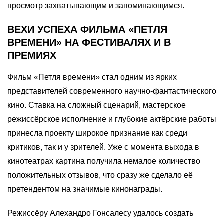
просмотр захватывающим и запоминающимся.
ВЕХИ УСПЕХА ФИЛЬМА «ПЕТЛЯ
ВРЕМЕНИ» НА ФЕСТИВАЛЯХ И В
ПРЕМИЯХ
Фильм «Петля времени» стал одним из ярких
представителей современного научно-фантастического
кино. Ставка на сложный сценарий, мастерское
режиссёрское исполнение и глубокие актёрские работы
принесла проекту широкое признание как среди
критиков, так и у зрителей. Уже с момента выхода в
кинотеатрах картина получила немалое количество
положительных отзывов, что сразу же сделало её
претендентом на значимые кинонаграды.
Режиссёру Алехандро Гонсалесу удалось создать