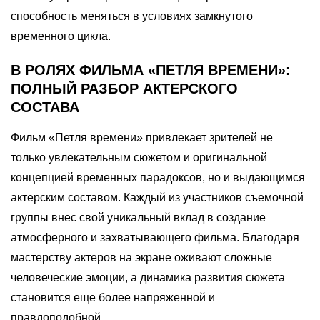
способность меняться в условиях замкнутого
временного цикла.
В РОЛЯХ ФИЛЬМА «ПЕТЛЯ ВРЕМЕНИ»:
ПОЛНЫЙ РАЗБОР АКТЕРСКОГО
СОСТАВА
Фильм «Петля времени» привлекает зрителей не
только увлекательным сюжетом и оригинальной
концепцией временных парадоксов, но и выдающимся
актерским составом. Каждый из участников съемочной
группы внес свой уникальный вклад в создание
атмосферного и захватывающего фильма. Благодаря
мастерству актеров на экране оживают сложные
человеческие эмоции, а динамика развития сюжета
становится еще более напряженной и
правдоподобной.