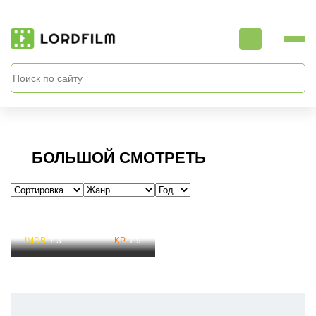
БОЛЬШОЙ СМОТРЕТЬ
Большой Смотреть
7.3
7.9